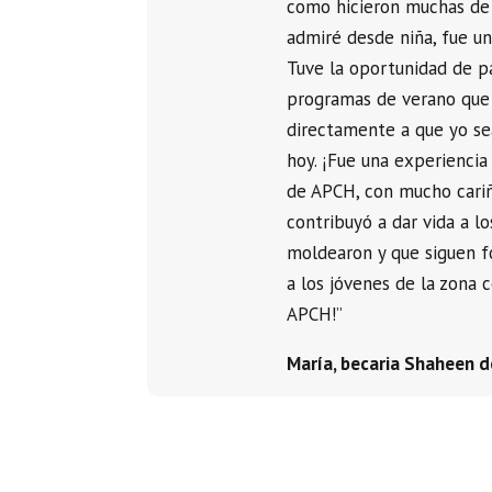
como hicieron muchas de
admiré desde niña, fue un
Tuve la oportunidad de p
programas de verano que
directamente a que yo se
hoy. ¡Fue una experiencia
de APCH, con mucho cariñ
contribuyó a dar vida a 
moldearon y que siguen 
a los jóvenes de la zona c
APCH!”
María, becaria Shaheen 