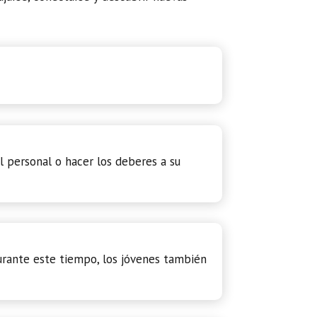
l personal o hacer los deberes a su
urante este tiempo, los jóvenes también