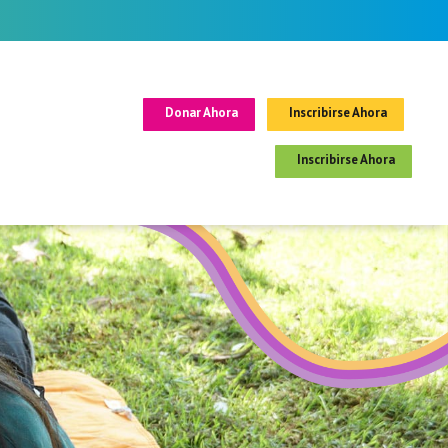
Donar Ahora
Inscribirse Ahora
Inscribirse Ahora