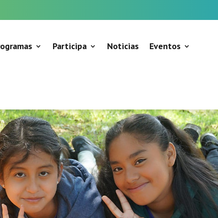
rogramas
Participa
Noticias
Eventos