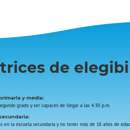
trices de elegibi
primaria y media:
egundo grado y ser capaces de llegar a las 4:30 p.m.
secundaria:
s en la escuela secundaria y no tener más de 18 años de ed