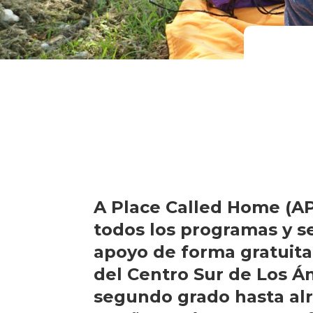
A Place Called Home (A
todos los programas y se
apoyo de forma gratuita
del Centro Sur de Los Á
segundo grado hasta al