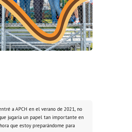
entré a APCH en el verano de 2021, no
que jugaría un papel tan importante en
ahora que estoy preparándome para