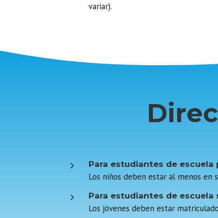
variar).
Direc
5
Para estudiantes de escuela 
Los niños deben estar al menos en s
5
Para estudiantes de escuela 
Los jóvenes deben estar matriculado