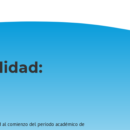
lidad:
ad al comienzo del período académico de