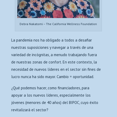
Debra Nakatomi – The California Wellness Foundation
La pandemia nos ha obligado a todos a desafiar
nuestras suposiciones y navegar a través de una
variedad de incógnitas, a menudo trabajando fuera
de nuestras zonas de confort. En este contexto, la
necesidad de nuevos líderes en el sector sin fines de
lucro nunca ha sido mayor. Cambio = oportunidad.
¿Qué podemos hacer, como financiadores, para
apoyar a los nuevos líderes, especialmente los
jóvenes (menores de 40 años) del BIPOC, cuyo éxito
revitalizará el sector?