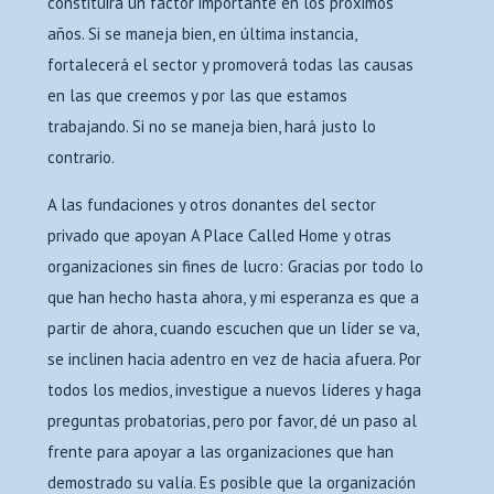
constituirá un factor importante en los próximos
años. Si se maneja bien, en última instancia,
fortalecerá el sector y promoverá todas las causas
en las que creemos y por las que estamos
trabajando. Si no se maneja bien, hará justo lo
contrario.
A las fundaciones y otros donantes del sector
privado que apoyan A Place Called Home y otras
organizaciones sin fines de lucro: Gracias por todo lo
que han hecho hasta ahora, y mi esperanza es que a
partir de ahora, cuando escuchen que un líder se va,
se inclinen hacia adentro en vez de hacia afuera. Por
todos los medios, investigue a nuevos líderes y haga
preguntas probatorias, pero por favor, dé un paso al
frente para apoyar a las organizaciones que han
demostrado su valía. Es posible que la organización