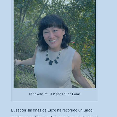
Katie Alheim – A Place Called Home
El sector sin fines de lucro ha recorrido un largo