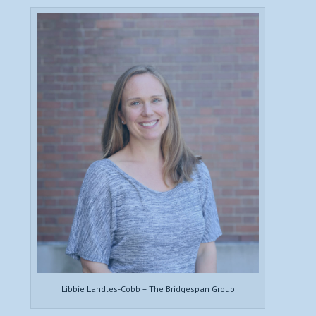
Libbie Landles-Cobb – The Bridgespan Group