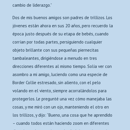
cambio de liderazgo.”
Dos de mis buenos amigos son padres de trillizos. Los
jóvenes están ahora en sus 20 años, pero recuerdo la
época justo después de su etapa de bebés, cuando
corrían por todas partes, persiguiendo cualquier
objeto brillante con sus pequeñas piernecitas
tambaleantes, dirigiéndose a menudo en tres
direcciones diferentes al mismo tiempo. Solía ver con
asombro a mi amigo, luciendo como una especie de
Border Collie estresado, sin aliento, con el pelo
volando en el viento, siempre acorralándolos para
protegerlos. Le pregunté una vez cómo manejaba las
cosas, y me miró con un ojo, manteniendo el otro en
los trillizos, y dijo: “Bueno, una cosa que he aprendido
– cuando todos están haciendo zoom en diferentes