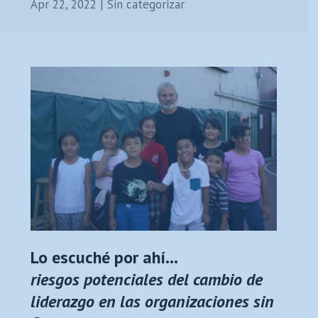
Apr 22, 2022
|
Sin categorizar
Lo escuché por ahí…
riesgos potenciales del cambio de
liderazgo en las organizaciones sin