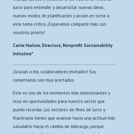
lucro para entender y desarrollar nuevas ideas,
nuevos modos de planificación y acción en torno a
este tema crítico. ¡Esperamos compartir más con
vosotros pronto!
Carrie Harlow, Directora, Nonprofit Sustainability
Initiative*
¡Gracias a mis colaboradores invitados! Sus
comentarios son muy acertados.
Este es uno de los momentos más emocionantes y
ricos en oportunidades para nuestro sector que
puedo recordar. Los sectores sin fines de lucro y
filantropía tienen que avanzar hacia una actitud más
saludable hacia el cambio de liderazgo, porque