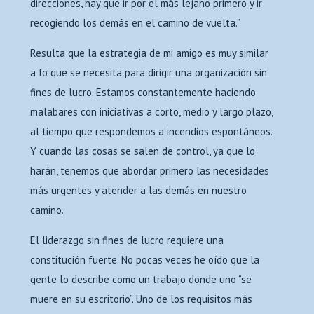
direcciones, hay que ir por el más lejano primero y ir
recogiendo los demás en el camino de vuelta.”
Resulta que la estrategia de mi amigo es muy similar
a lo que se necesita para dirigir una organización sin
fines de lucro. Estamos constantemente haciendo
malabares con iniciativas a corto, medio y largo plazo,
al tiempo que respondemos a incendios espontáneos.
Y cuando las cosas se salen de control, ya que lo
harán, tenemos que abordar primero las necesidades
más urgentes y atender a las demás en nuestro
camino.
El liderazgo sin fines de lucro requiere una
constitución fuerte. No pocas veces he oído que la
gente lo describe como un trabajo donde uno “se
muere en su escritorio”. Uno de los requisitos más