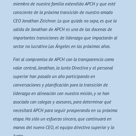
miembro de nuestra familia extendida APCH y que esté
consciente de la próxima transición de nuestro amado
CEO Jonathan Zeichner. Lo que quizás no sepa, es que la
salida de Jonathan de APCH es una de las docenas de
importantes transiciones de liderazgo que impactarán al
sector no lucrativo Los Ángeles en los próximos años.
Fiel al compromiso de APCH con la transparencia como
valor central, Jonathan, la Junta Directiva y el personal
superior han pasado un año participando en
conversaciones y planificación para la transición de
liderazgo en alineación con nuestra misión, y se han
asociado con colegas y asesores, para determinar qué
necesitará APCH para seguir prosperando en su próxima
etapa. Ha sido un esfuerzo sincero, que continuará en
manos del nuevo CEO, el equipo directivo superior y la
Junta.