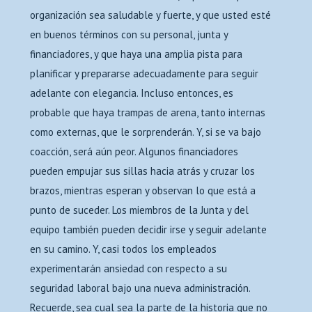
organización sea saludable y fuerte, y que usted esté
en buenos términos con su personal, junta y
financiadores, y que haya una amplia pista para
planificar y prepararse adecuadamente para seguir
adelante con elegancia. Incluso entonces, es
probable que haya trampas de arena, tanto internas
como externas, que le sorprenderán. Y, si se va bajo
coacción, será aún peor. Algunos financiadores
pueden empujar sus sillas hacia atrás y cruzar los
brazos, mientras esperan y observan lo que está a
punto de suceder. Los miembros de la Junta y del
equipo también pueden decidir irse y seguir adelante
en su camino. Y, casi todos los empleados
experimentarán ansiedad con respecto a su
seguridad laboral bajo una nueva administración.
Recuerde, sea cual sea la parte de la historia que no