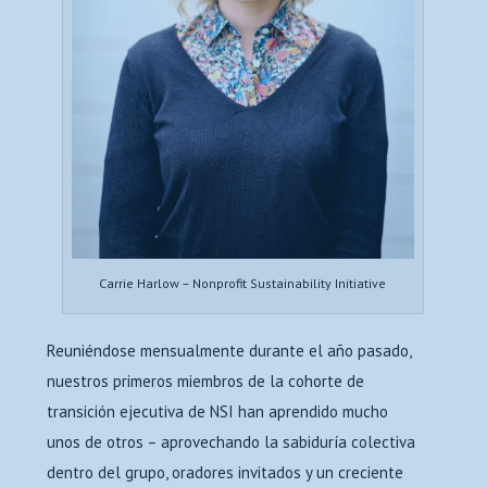
Carrie Harlow – Nonprofit Sustainability Initiative
Reuniéndose mensualmente durante el año pasado,
nuestros primeros miembros de la cohorte de
transición ejecutiva de NSI han aprendido mucho
unos de otros – aprovechando la sabiduría colectiva
dentro del grupo, oradores invitados y un creciente