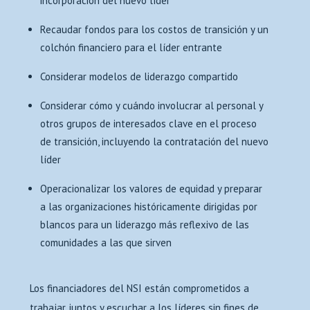
incorporación del nuevo líder
Recaudar fondos para los costos de transición y un
colchón financiero para el líder entrante
Considerar modelos de liderazgo compartido
Considerar cómo y cuándo involucrar al personal y
otros grupos de interesados clave en el proceso
de transición, incluyendo la contratación del nuevo
líder
Operacionalizar los valores de equidad y preparar
a las organizaciones históricamente dirigidas por
blancos para un liderazgo más reflexivo de las
comunidades a las que sirven
Los financiadores del NSI están comprometidos a
trabajar juntos y escuchar a los líderes sin fines de