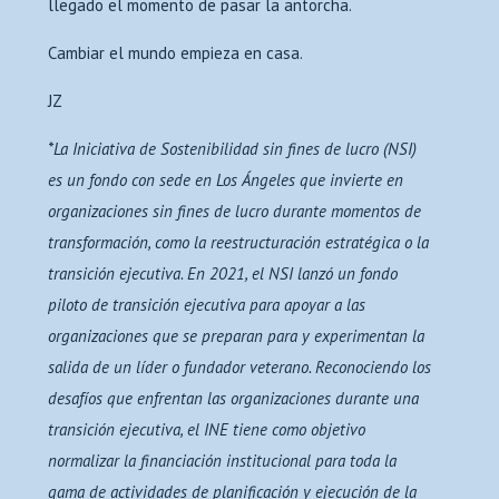
llegado el momento de pasar la antorcha.
Cambiar el mundo empieza en casa.
JZ
*La Iniciativa de Sostenibilidad sin fines de lucro (NSI)
es un fondo con sede en Los Ángeles que invierte en
organizaciones sin fines de lucro durante momentos de
transformación, como la reestructuración estratégica o la
transición ejecutiva. En 2021, el NSI lanzó un fondo
piloto de transición ejecutiva para apoyar a las
organizaciones que se preparan para y experimentan la
salida de un líder o fundador veterano. Reconociendo los
desafíos que enfrentan las organizaciones durante una
transición ejecutiva, el INE tiene como objetivo
normalizar la financiación institucional para toda la
gama de actividades de planificación y ejecución de la