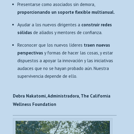
Presentarse como asociados sin demora,
proporcionando un soporte flexible multianual.
Ayudar a los nuevos dirigentes a
construir redes
sólidas
de aliados y mentores de confianza.
Reconocer que los nuevos líderes
traen nuevas
perspectivas
y formas de hacer las cosas, y estar
dispuestos a apoyar la innovación y las iniciativas
audaces que no se hayan probado aún. Nuestra
supervivencia depende de ello.
Debra Nakatomi, Administradora, The California
Wellness Foundation