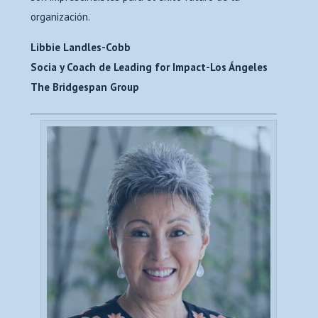
organización.
Libbie Landles-Cobb
Socia y Coach de Leading for Impact-Los Ángeles
The Bridgespan Group