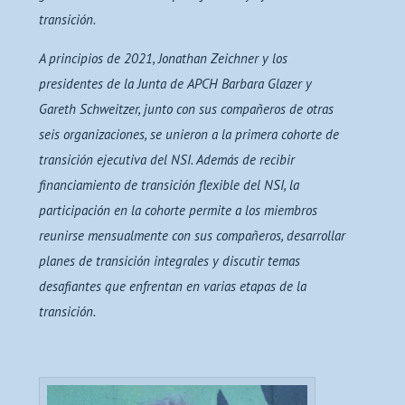
transición.
A principios de 2021, Jonathan Zeichner y los
presidentes de la Junta de APCH Barbara Glazer y
Gareth Schweitzer, junto con sus compañeros de otras
seis organizaciones, se unieron a la primera cohorte de
transición ejecutiva del NSI. Además de recibir
financiamiento de transición flexible del NSI, la
participación en la cohorte permite a los miembros
reunirse mensualmente con sus compañeros, desarrollar
planes de transición integrales y discutir temas
desafiantes que enfrentan en varias etapas de la
transición.