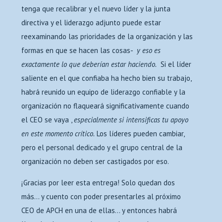
tenga que recalibrar y el nuevo líder y la junta
directiva y el liderazgo adjunto puede estar
reexaminando las prioridades de la organización y las
formas en que se hacen las cosas-
y eso es
exactamente lo que deberían estar haciendo.
Si el líder
saliente en el que confiaba ha hecho bien su trabajo,
habrá reunido un equipo de liderazgo confiable y la
organización no flaqueará significativamente cuando
el CEO se vaya ,
especialmente si intensificas tu apoyo
en este momento crítico.
Los líderes pueden cambiar,
pero el personal dedicado y el grupo central de la
organización no deben ser castigados por eso.
¡Gracias por leer esta entrega! Solo quedan dos
más… y cuento con poder presentarles al próximo
CEO de APCH en una de ellas… y entonces habrá