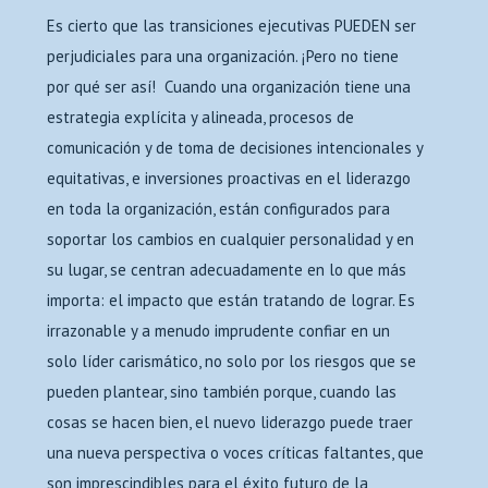
Es cierto que las transiciones ejecutivas PUEDEN ser
perjudiciales para una organización. ¡Pero no tiene
por qué ser así! Cuando una organización tiene una
estrategia explícita y alineada, procesos de
comunicación y de toma de decisiones intencionales y
equitativas, e inversiones proactivas en el liderazgo
en toda la organización, están configurados para
soportar los cambios en cualquier personalidad y en
su lugar, se centran adecuadamente en lo que más
importa: el impacto que están tratando de lograr. Es
irrazonable y a menudo imprudente confiar en un
solo líder carismático, no solo por los riesgos que se
pueden plantear, sino también porque, cuando las
cosas se hacen bien, el nuevo liderazgo puede traer
una nueva perspectiva o voces críticas faltantes, que
son imprescindibles para el éxito futuro de la