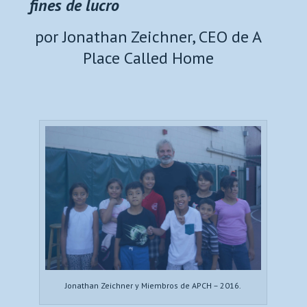
fines de lucro
por Jonathan Zeichner, CEO de A
Place Called Home
Jonathan Zeichner y Miembros de APCH – 2016.