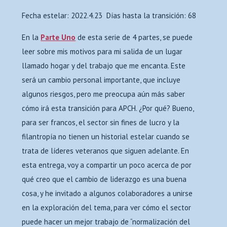
Fecha estelar: 2022.4.23 Días hasta la transición: 68
En la
Parte Uno
de esta serie de 4 partes, se puede
leer sobre mis motivos para mi salida de un lugar
llamado hogar y del trabajo que me encanta. Este
será un cambio personal importante, que incluye
algunos riesgos, pero me preocupa aún más saber
cómo irá esta transición para APCH. ¿Por qué? Bueno,
para ser francos, el sector sin fines de lucro y la
filantropía no tienen un historial estelar cuando se
trata de líderes veteranos que siguen adelante. En
esta entrega, voy a compartir un poco acerca de por
qué creo que el cambio de liderazgo es una buena
cosa, y he invitado a algunos colaboradores a unirse
en la exploración del tema, para ver cómo el sector
puede hacer un mejor trabajo de “normalización del