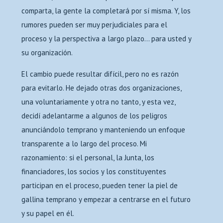
comparta, la gente la completará por sí misma. Y, los
rumores pueden ser muy perjudiciales para el
proceso y la perspectiva a largo plazo… para usted y
su organización.
El cambio puede resultar difícil, pero no es razón
para evitarlo. He dejado otras dos organizaciones,
una voluntariamente y otra no tanto, y esta vez,
decidí adelantarme a algunos de los peligros
anunciándolo temprano y manteniendo un enfoque
transparente a lo largo del proceso. Mi
razonamiento: si el personal, la Junta, los
financiadores, los socios y los constituyentes
participan en el proceso, pueden tener la piel de
gallina temprano y empezar a centrarse en el futuro
y su papel en él.