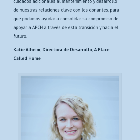
cuidados adicionales al mantenimiento y desarrollo
de nuestras relaciones clave con los donantes, para
que podamos ayudar a consolidar su compromiso de
apoyar a APCH a través de esta transición y hacia el
futuro.
Katie Alheim, Directora de Desarrollo, A Place
Called Home