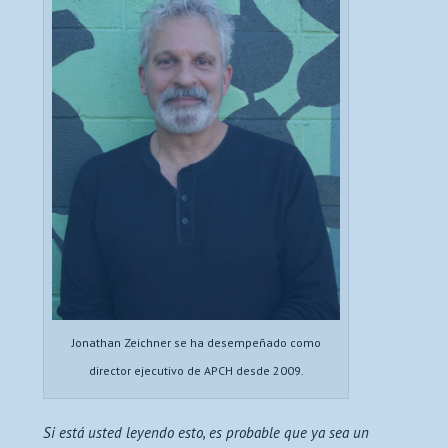
Jonathan Zeichner se ha desempeñado como
director ejecutivo de APCH desde 2009.
Si está usted leyendo esto, es probable que ya sea un