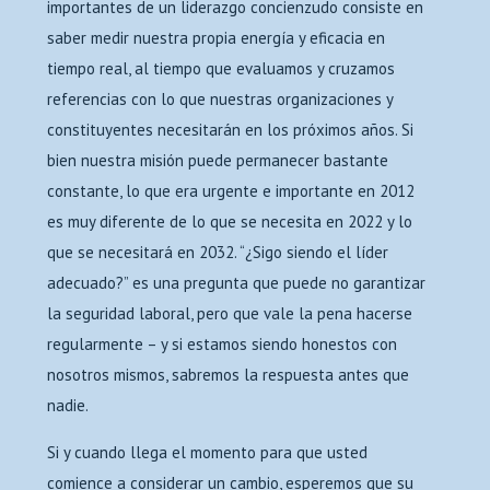
importantes de un liderazgo concienzudo consiste en
saber medir nuestra propia energía y eficacia en
tiempo real, al tiempo que evaluamos y cruzamos
referencias con lo que nuestras organizaciones y
constituyentes necesitarán en los próximos años. Si
bien nuestra misión puede permanecer bastante
constante, lo que era urgente e importante en 2012
es muy diferente de lo que se necesita en 2022 y lo
que se necesitará en 2032. “¿Sigo siendo el líder
adecuado?” es una pregunta que puede no garantizar
la seguridad laboral, pero que vale la pena hacerse
regularmente – y si estamos siendo honestos con
nosotros mismos, sabremos la respuesta antes que
nadie.
Si y cuando llega el momento para que usted
comience a considerar un cambio, esperemos que su