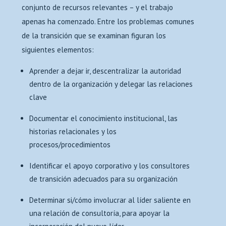
conjunto de recursos relevantes – y el trabajo
apenas ha comenzado. Entre los problemas comunes
de la transición que se examinan figuran los
siguientes elementos:
Aprender a dejar ir, descentralizar la autoridad
dentro de la organización y delegar las relaciones
clave
Documentar el conocimiento institucional, las
historias relacionales y los
procesos/procedimientos
Identificar el apoyo corporativo y los consultores
de transición adecuados para su organización
Determinar si/cómo involucrar al líder saliente en
una relación de consultoría, para apoyar la