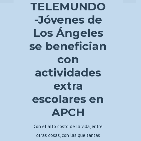
TELEMUNDO
-Jóvenes de
Los Ángeles
se benefician
con
actividades
extra
escolares en
APCH
Con el alto costo de la vida, entre
otras cosas, con las que tantas