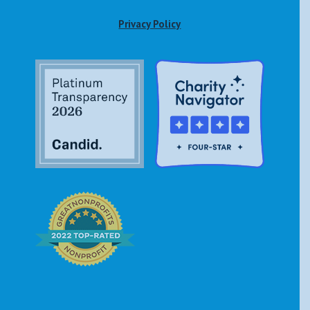
Privacy Policy