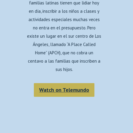
familias latinas tienen que lidiar hoy
en día, inscribir a los niños a clases y
actividades especiales muchas veces
no entra en el presupuesto. Pero
existe un lugar en el sur centro de Los
Ángeles, llamado “A Place Called
Home” (APCH), que no cobra un
centavo a las familias que inscriben a
sus hijos.
Watch on Telemundo