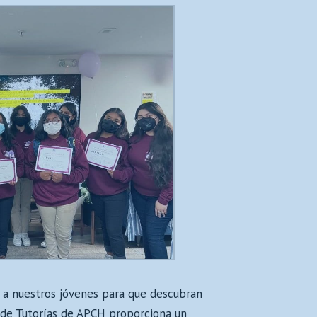
r a nuestros jóvenes para que descubran
a de Tutorías de APCH proporciona un