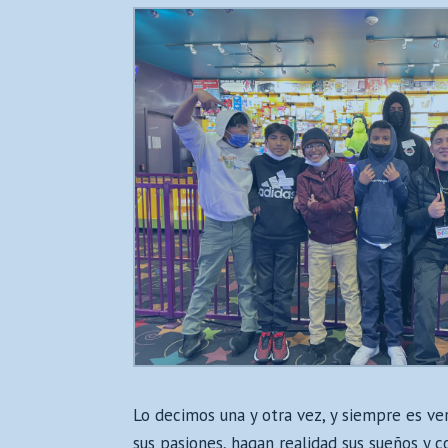
Lo decimos una y otra vez, y siempre es ve
sus pasiones, hagan realidad sus sueños y 