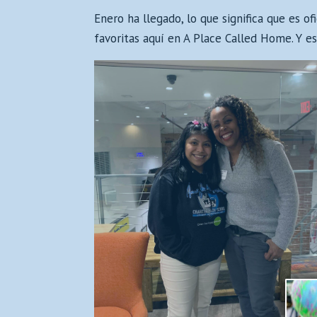
Enero ha llegado, lo que significa que es 
favoritas aquí en A Place Called Home. Y e