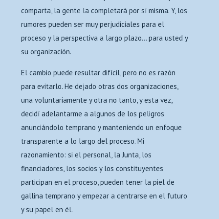
comparta, la gente la completará por sí misma. Y, los
rumores pueden ser muy perjudiciales para el
proceso y la perspectiva a largo plazo… para usted y
su organización.
El cambio puede resultar difícil, pero no es razón
para evitarlo. He dejado otras dos organizaciones,
una voluntariamente y otra no tanto, y esta vez,
decidí adelantarme a algunos de los peligros
anunciándolo temprano y manteniendo un enfoque
transparente a lo largo del proceso. Mi
razonamiento: si el personal, la Junta, los
financiadores, los socios y los constituyentes
participan en el proceso, pueden tener la piel de
gallina temprano y empezar a centrarse en el futuro
y su papel en él.