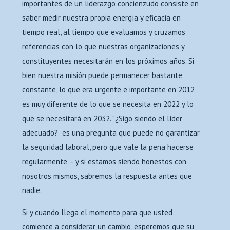
importantes de un liderazgo concienzudo consiste en
saber medir nuestra propia energía y eficacia en
tiempo real, al tiempo que evaluamos y cruzamos
referencias con lo que nuestras organizaciones y
constituyentes necesitarán en los próximos años. Si
bien nuestra misión puede permanecer bastante
constante, lo que era urgente e importante en 2012
es muy diferente de lo que se necesita en 2022 y lo
que se necesitará en 2032. “¿Sigo siendo el líder
adecuado?” es una pregunta que puede no garantizar
la seguridad laboral, pero que vale la pena hacerse
regularmente – y si estamos siendo honestos con
nosotros mismos, sabremos la respuesta antes que
nadie.
Si y cuando llega el momento para que usted
comience a considerar un cambio, esperemos que su