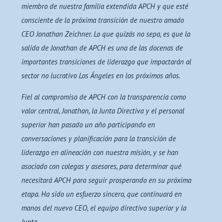
miembro de nuestra familia extendida APCH y que esté
consciente de la próxima transición de nuestro amado
CEO Jonathan Zeichner. Lo que quizás no sepa, es que la
salida de Jonathan de APCH es una de las docenas de
importantes transiciones de liderazgo que impactarán al
sector no lucrativo Los Ángeles en los próximos años.
Fiel al compromiso de APCH con la transparencia como
valor central, Jonathan, la Junta Directiva y el personal
superior han pasado un año participando en
conversaciones y planificación para la transición de
liderazgo en alineación con nuestra misión, y se han
asociado con colegas y asesores, para determinar qué
necesitará APCH para seguir prosperando en su próxima
etapa. Ha sido un esfuerzo sincero, que continuará en
manos del nuevo CEO, el equipo directivo superior y la
Junta.