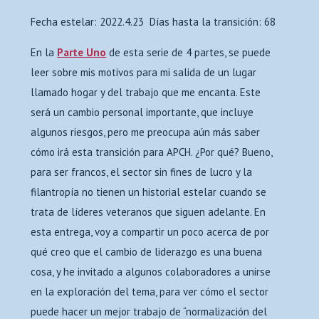
Fecha estelar: 2022.4.23 Días hasta la transición: 68
En la
Parte Uno
de esta serie de 4 partes, se puede
leer sobre mis motivos para mi salida de un lugar
llamado hogar y del trabajo que me encanta. Este
será un cambio personal importante, que incluye
algunos riesgos, pero me preocupa aún más saber
cómo irá esta transición para APCH. ¿Por qué? Bueno,
para ser francos, el sector sin fines de lucro y la
filantropía no tienen un historial estelar cuando se
trata de líderes veteranos que siguen adelante. En
esta entrega, voy a compartir un poco acerca de por
qué creo que el cambio de liderazgo es una buena
cosa, y he invitado a algunos colaboradores a unirse
en la exploración del tema, para ver cómo el sector
puede hacer un mejor trabajo de “normalización del