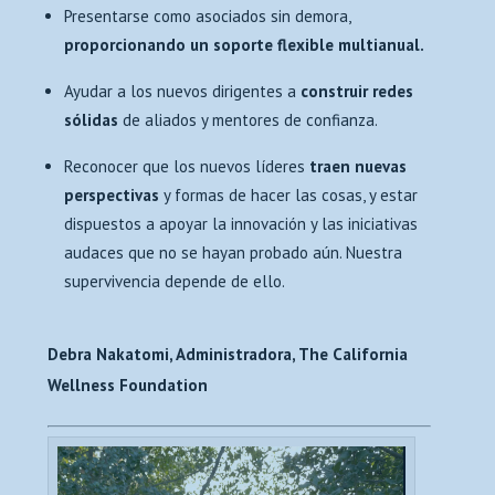
Presentarse como asociados sin demora,
proporcionando un soporte flexible multianual.
Ayudar a los nuevos dirigentes a
construir redes
sólidas
de aliados y mentores de confianza.
Reconocer que los nuevos líderes
traen nuevas
perspectivas
y formas de hacer las cosas, y estar
dispuestos a apoyar la innovación y las iniciativas
audaces que no se hayan probado aún. Nuestra
supervivencia depende de ello.
Debra Nakatomi, Administradora, The California
Wellness Foundation