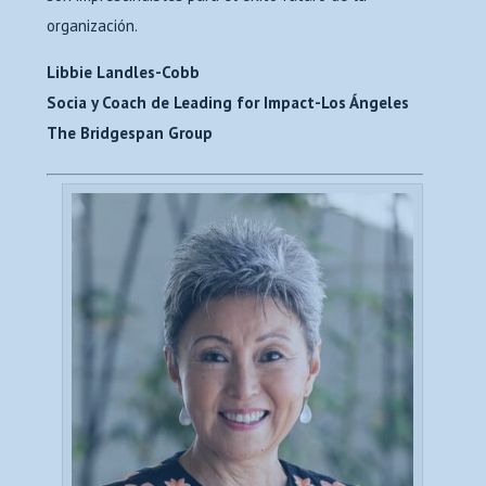
organización.
Libbie Landles-Cobb
Socia y Coach de Leading for Impact-Los Ángeles
The Bridgespan Group