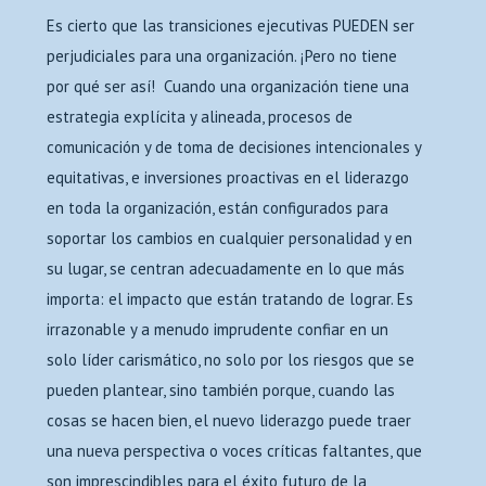
Es cierto que las transiciones ejecutivas PUEDEN ser
perjudiciales para una organización. ¡Pero no tiene
por qué ser así! Cuando una organización tiene una
estrategia explícita y alineada, procesos de
comunicación y de toma de decisiones intencionales y
equitativas, e inversiones proactivas en el liderazgo
en toda la organización, están configurados para
soportar los cambios en cualquier personalidad y en
su lugar, se centran adecuadamente en lo que más
importa: el impacto que están tratando de lograr. Es
irrazonable y a menudo imprudente confiar en un
solo líder carismático, no solo por los riesgos que se
pueden plantear, sino también porque, cuando las
cosas se hacen bien, el nuevo liderazgo puede traer
una nueva perspectiva o voces críticas faltantes, que
son imprescindibles para el éxito futuro de la