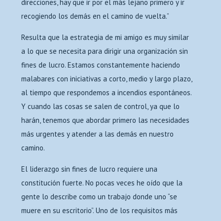
direcciones, hay que ir por el más lejano primero y ir
recogiendo los demás en el camino de vuelta.”
Resulta que la estrategia de mi amigo es muy similar
a lo que se necesita para dirigir una organización sin
fines de lucro. Estamos constantemente haciendo
malabares con iniciativas a corto, medio y largo plazo,
al tiempo que respondemos a incendios espontáneos.
Y cuando las cosas se salen de control, ya que lo
harán, tenemos que abordar primero las necesidades
más urgentes y atender a las demás en nuestro
camino.
El liderazgo sin fines de lucro requiere una
constitución fuerte. No pocas veces he oído que la
gente lo describe como un trabajo donde uno “se
muere en su escritorio”. Uno de los requisitos más