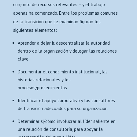
conjunto de recursos relevantes – y el trabajo
apenas ha comenzado. Entre los problemas comunes
de la transición que se examinan figuran los
siguientes elementos:
Aprender a dejar ir, descentralizar la autoridad
dentro de la organización y delegar las relaciones
clave
Documentar el conocimiento institucional, las
historias relacionales y los
procesos/procedimientos
Identificar el apoyo corporativo y los consultores
de transición adecuados para su organización
Determinar si/cómo involucrar al líder saliente en
una relación de consultoría, para apoyar la