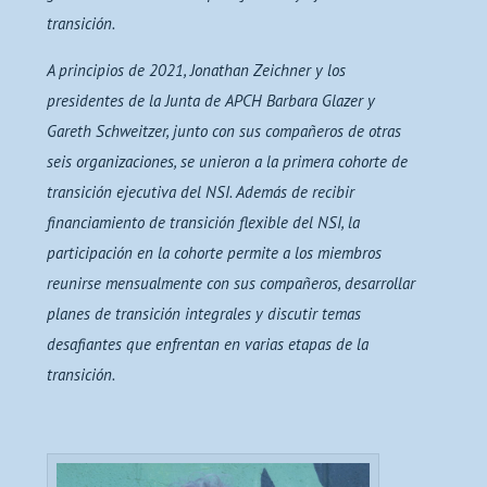
transición.
A principios de 2021, Jonathan Zeichner y los
presidentes de la Junta de APCH Barbara Glazer y
Gareth Schweitzer, junto con sus compañeros de otras
seis organizaciones, se unieron a la primera cohorte de
transición ejecutiva del NSI. Además de recibir
financiamiento de transición flexible del NSI, la
participación en la cohorte permite a los miembros
reunirse mensualmente con sus compañeros, desarrollar
planes de transición integrales y discutir temas
desafiantes que enfrentan en varias etapas de la
transición.