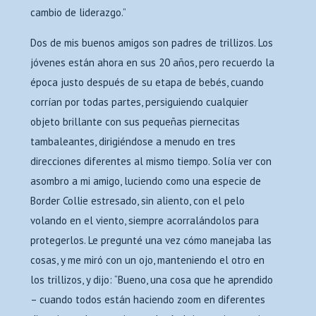
cambio de liderazgo.”
Dos de mis buenos amigos son padres de trillizos. Los
jóvenes están ahora en sus 20 años, pero recuerdo la
época justo después de su etapa de bebés, cuando
corrían por todas partes, persiguiendo cualquier
objeto brillante con sus pequeñas piernecitas
tambaleantes, dirigiéndose a menudo en tres
direcciones diferentes al mismo tiempo. Solía ver con
asombro a mi amigo, luciendo como una especie de
Border Collie estresado, sin aliento, con el pelo
volando en el viento, siempre acorralándolos para
protegerlos. Le pregunté una vez cómo manejaba las
cosas, y me miró con un ojo, manteniendo el otro en
los trillizos, y dijo: “Bueno, una cosa que he aprendido
– cuando todos están haciendo zoom en diferentes