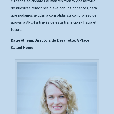
cuidados adicionales al mantenimiento y desarrollo
de nuestras relaciones clave con los donantes, para
que podamos ayudar a consolidar su compromiso de
apoyar a APCH a través de esta transición y hacia el
futuro.
Katie Alheim, Directora de Desarrollo, A Place
Called Home