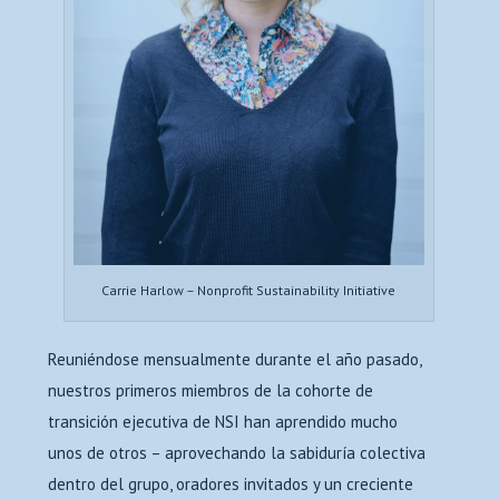
Carrie Harlow – Nonprofit Sustainability Initiative
Reuniéndose mensualmente durante el año pasado,
nuestros primeros miembros de la cohorte de
transición ejecutiva de NSI han aprendido mucho
unos de otros – aprovechando la sabiduría colectiva
dentro del grupo, oradores invitados y un creciente