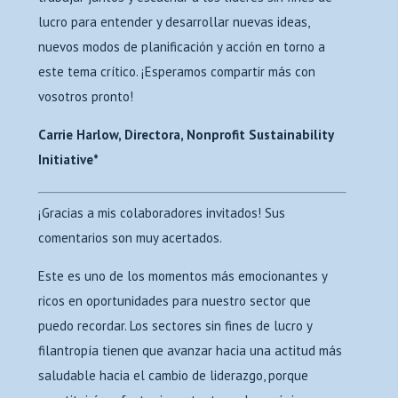
lucro para entender y desarrollar nuevas ideas,
nuevos modos de planificación y acción en torno a
este tema crítico. ¡Esperamos compartir más con
vosotros pronto!
Carrie Harlow, Directora, Nonprofit Sustainability
Initiative*
¡Gracias a mis colaboradores invitados! Sus
comentarios son muy acertados.
Este es uno de los momentos más emocionantes y
ricos en oportunidades para nuestro sector que
puedo recordar. Los sectores sin fines de lucro y
filantropía tienen que avanzar hacia una actitud más
saludable hacia el cambio de liderazgo, porque