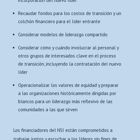
incorporación del nuevo líder
Recaudar fondos para los costos de transición y un
colchón financiero para el líder entrante
Considerar modelos de liderazgo compartido
Considerar cómo y cuándo involucrar al personal y
otros grupos de interesados clave en el proceso
de transición, incluyendo la contratación del nuevo
líder
Operacionalizar los valores de equidad y preparar
a las organizaciones históricamente dirigidas por
blancos para un liderazgo más reflexivo de las
comunidades a las que sirven
Los financiadores del NSI están comprometidos a
trabajar juntos y escuchar a los líderes sin fines de