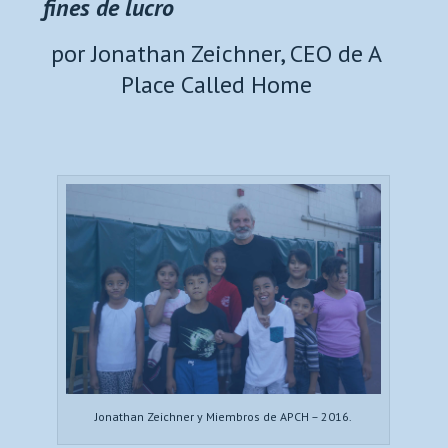
fines de lucro
por Jonathan Zeichner, CEO de A
Place Called Home
Jonathan Zeichner y Miembros de APCH – 2016.