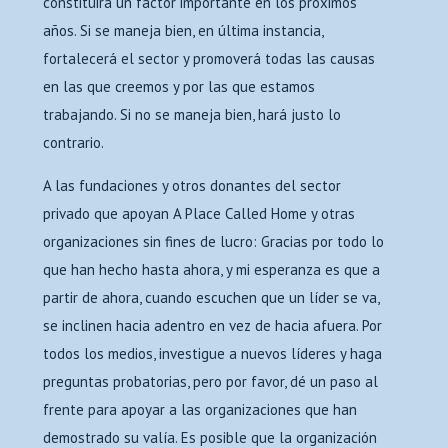
constituirá un factor importante en los próximos
años. Si se maneja bien, en última instancia,
fortalecerá el sector y promoverá todas las causas
en las que creemos y por las que estamos
trabajando. Si no se maneja bien, hará justo lo
contrario.
A las fundaciones y otros donantes del sector
privado que apoyan A Place Called Home y otras
organizaciones sin fines de lucro: Gracias por todo lo
que han hecho hasta ahora, y mi esperanza es que a
partir de ahora, cuando escuchen que un líder se va,
se inclinen hacia adentro en vez de hacia afuera. Por
todos los medios, investigue a nuevos líderes y haga
preguntas probatorias, pero por favor, dé un paso al
frente para apoyar a las organizaciones que han
demostrado su valía. Es posible que la organización