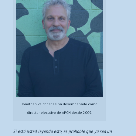
Jonathan Zeichner se ha desempeñado como
director ejecutivo de APCH desde 2009.
Si está usted leyendo esto, es probable que ya sea un