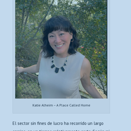
Katie Alheim – A Place Called Home
El sector sin fines de lucro ha recorrido un largo