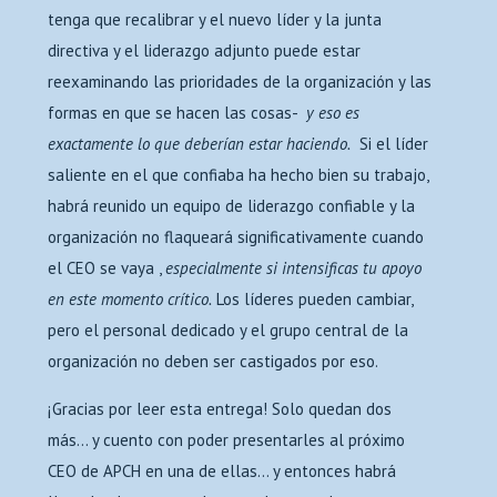
tenga que recalibrar y el nuevo líder y la junta
directiva y el liderazgo adjunto puede estar
reexaminando las prioridades de la organización y las
formas en que se hacen las cosas-
y eso es
exactamente lo que deberían estar haciendo.
Si el líder
saliente en el que confiaba ha hecho bien su trabajo,
habrá reunido un equipo de liderazgo confiable y la
organización no flaqueará significativamente cuando
el CEO se vaya ,
especialmente si intensificas tu apoyo
en este momento crítico.
Los líderes pueden cambiar,
pero el personal dedicado y el grupo central de la
organización no deben ser castigados por eso.
¡Gracias por leer esta entrega! Solo quedan dos
más… y cuento con poder presentarles al próximo
CEO de APCH en una de ellas… y entonces habrá