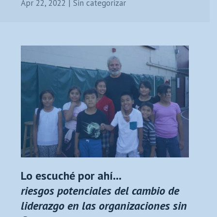
Apr 22, 2022
|
Sin categorizar
Lo escuché por ahí…
riesgos potenciales del cambio de
liderazgo en las organizaciones sin