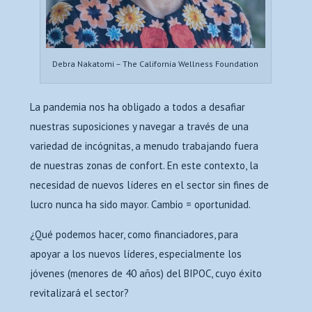
Debra Nakatomi – The California Wellness Foundation
La pandemia nos ha obligado a todos a desafiar
nuestras suposiciones y navegar a través de una
variedad de incógnitas, a menudo trabajando fuera
de nuestras zonas de confort. En este contexto, la
necesidad de nuevos líderes en el sector sin fines de
lucro nunca ha sido mayor. Cambio = oportunidad.
¿Qué podemos hacer, como financiadores, para
apoyar a los nuevos líderes, especialmente los
jóvenes (menores de 40 años) del BIPOC, cuyo éxito
revitalizará el sector?