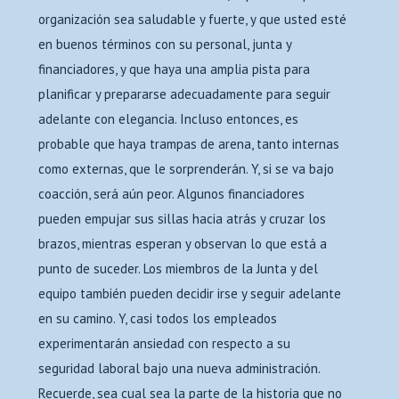
organización sea saludable y fuerte, y que usted esté
en buenos términos con su personal, junta y
financiadores, y que haya una amplia pista para
planificar y prepararse adecuadamente para seguir
adelante con elegancia. Incluso entonces, es
probable que haya trampas de arena, tanto internas
como externas, que le sorprenderán. Y, si se va bajo
coacción, será aún peor. Algunos financiadores
pueden empujar sus sillas hacia atrás y cruzar los
brazos, mientras esperan y observan lo que está a
punto de suceder. Los miembros de la Junta y del
equipo también pueden decidir irse y seguir adelante
en su camino. Y, casi todos los empleados
experimentarán ansiedad con respecto a su
seguridad laboral bajo una nueva administración.
Recuerde, sea cual sea la parte de la historia que no