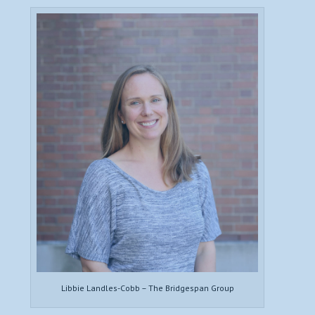
Libbie Landles-Cobb – The Bridgespan Group