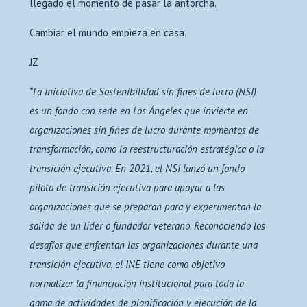
llegado el momento de pasar la antorcha.
Cambiar el mundo empieza en casa.
JZ
*La Iniciativa de Sostenibilidad sin fines de lucro (NSI)
es un fondo con sede en Los Ángeles que invierte en
organizaciones sin fines de lucro durante momentos de
transformación, como la reestructuración estratégica o la
transición ejecutiva. En 2021, el NSI lanzó un fondo
piloto de transición ejecutiva para apoyar a las
organizaciones que se preparan para y experimentan la
salida de un líder o fundador veterano. Reconociendo los
desafíos que enfrentan las organizaciones durante una
transición ejecutiva, el INE tiene como objetivo
normalizar la financiación institucional para toda la
gama de actividades de planificación y ejecución de la